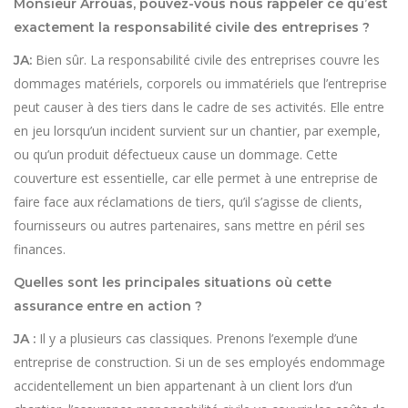
Monsieur Arrouas, pouvez-vous nous rappeler ce qu’est
exactement la responsabilité civile des entreprises ?
Bien sûr. La responsabilité civile des entreprises couvre les
JA:
dommages matériels, corporels ou immatériels que l’entreprise
peut causer à des tiers dans le cadre de ses activités. Elle entre
en jeu lorsqu’un incident survient sur un chantier, par exemple,
ou qu’un produit défectueux cause un dommage. Cette
couverture est essentielle, car elle permet à une entreprise de
faire face aux réclamations de tiers, qu’il s’agisse de clients,
fournisseurs ou autres partenaires, sans mettre en péril ses
finances.
Quelles sont les principales situations où cette
assurance entre en action ?
Il y a plusieurs cas classiques. Prenons l’exemple d’une
JA :
entreprise de construction. Si un de ses employés endommage
accidentellement un bien appartenant à un client lors d’un