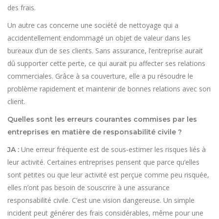
des frais.
Un autre cas concerne une société de nettoyage qui a
accidentellement endommagé un objet de valeur dans les
bureaux d’un de ses clients. Sans assurance, l’entreprise aurait
dû supporter cette perte, ce qui aurait pu affecter ses relations
commerciales. Grâce à sa couverture, elle a pu résoudre le
problème rapidement et maintenir de bonnes relations avec son
client.
Quelles sont les erreurs courantes commises par les
entreprises en matière de responsabilité civile ?
Une erreur fréquente est de sous-estimer les risques liés à
JA :
leur activité. Certaines entreprises pensent que parce qu’elles
sont petites ou que leur activité est perçue comme peu risquée,
elles n’ont pas besoin de souscrire à une assurance
responsabilité civile. C’est une vision dangereuse. Un simple
incident peut générer des frais considérables, même pour une