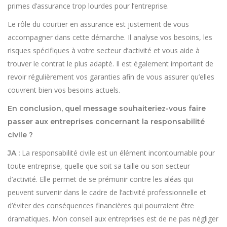
primes d’assurance trop lourdes pour l’entreprise.
Le rôle du courtier en assurance est justement de vous
accompagner dans cette démarche. Il analyse vos besoins, les
risques spécifiques à votre secteur d’activité et vous aide à
trouver le contrat le plus adapté. Il est également important de
revoir régulièrement vos garanties afin de vous assurer qu’elles
couvrent bien vos besoins actuels.
En conclusion, quel message souhaiteriez-vous faire
passer aux entreprises concernant la responsabilité
civile ?
La responsabilité civile est un élément incontournable pour
JA :
toute entreprise, quelle que soit sa taille ou son secteur
d’activité. Elle permet de se prémunir contre les aléas qui
peuvent survenir dans le cadre de l’activité professionnelle et
d’éviter des conséquences financières qui pourraient être
dramatiques. Mon conseil aux entreprises est de ne pas négliger