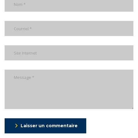
Laisser un commentaire