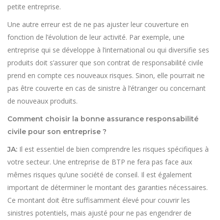
petite entreprise.
Une autre erreur est de ne pas ajuster leur couverture en
fonction de l’évolution de leur activité. Par exemple, une
entreprise qui se développe à l’international ou qui diversifie ses
produits doit s’assurer que son contrat de responsabilité civile
prend en compte ces nouveaux risques. Sinon, elle pourrait ne
pas être couverte en cas de sinistre à l’étranger ou concernant
de nouveaux produits.
Comment choisir la bonne assurance responsabilité
civile pour son entreprise ?
Il est essentiel de bien comprendre les risques spécifiques à
JA:
votre secteur. Une entreprise de BTP ne fera pas face aux
mêmes risques qu’une société de conseil. Il est également
important de déterminer le montant des garanties nécessaires.
Ce montant doit être suffisamment élevé pour couvrir les
sinistres potentiels, mais ajusté pour ne pas engendrer de