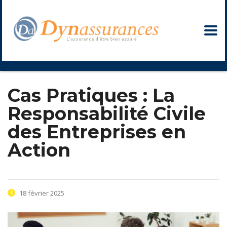
Cas Pratiques : La
Responsabilité Civile
des Entreprises en
Action
18 février 2025