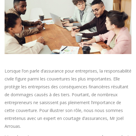
Lorsque l’on parle d’assurance pour entreprises, la responsabilité
civile figure parmi les couvertures les plus importantes. Elle
protège les entreprises des conséquences financières résultant
de dommages causés à des tiers. Pourtant, de nombreux
entrepreneurs ne saisissent pas pleinement l’importance de
cette couverture. Pour illustrer son rôle, nous nous sommes
entretenus avec un expert en courtage d’assurances, Mr Joël
Arrouas.