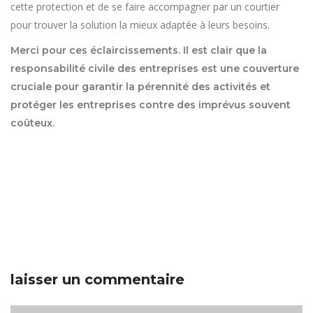
cette protection et de se faire accompagner par un courtier
pour trouver la solution la mieux adaptée à leurs besoins.
Merci pour ces éclaircissements. Il est clair que la
responsabilité civile des entreprises est une couverture
cruciale pour garantir la pérennité des activités et
protéger les entreprises contre des imprévus souvent
coûteux.
laisser un commentaire