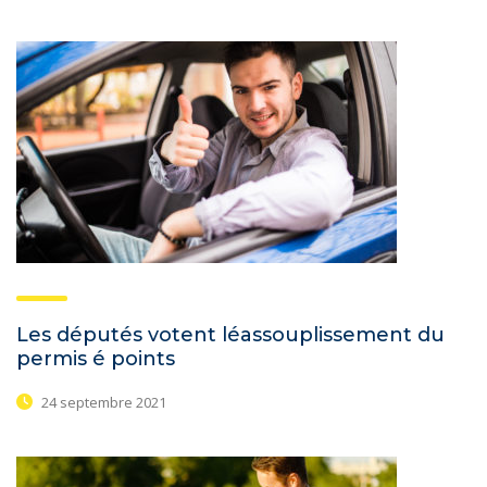
Les députés votent léassouplissement du
permis é points
24 septembre 2021