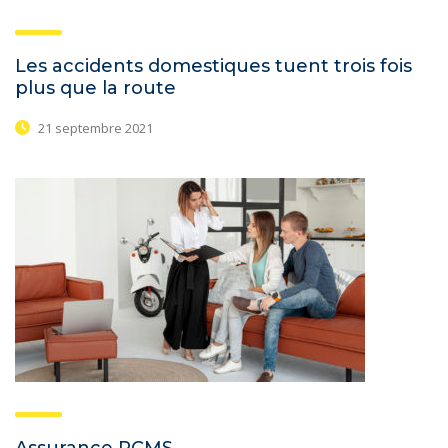
Les accidents domestiques tuent trois fois
plus que la route
21 septembre 2021
Assurance RCMS