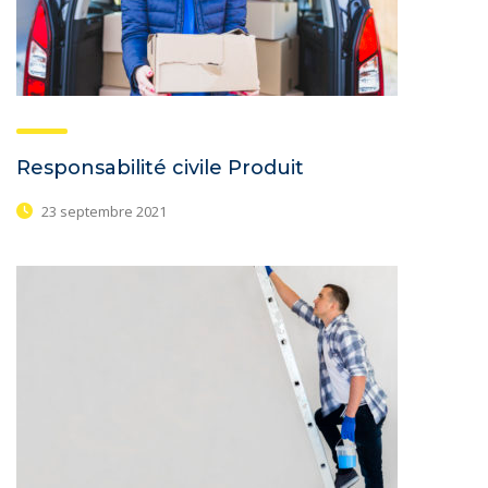
Responsabilité civile Produit
23 septembre 2021