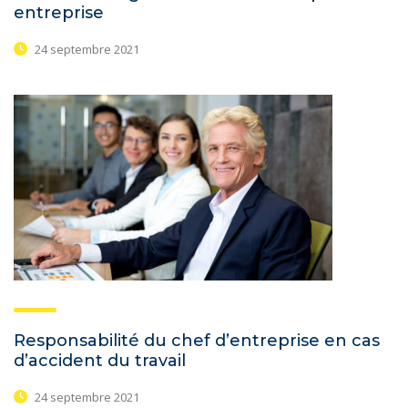
entreprise
24 septembre 2021
Responsabilité du chef d’entreprise en cas
d’accident du travail
24 septembre 2021