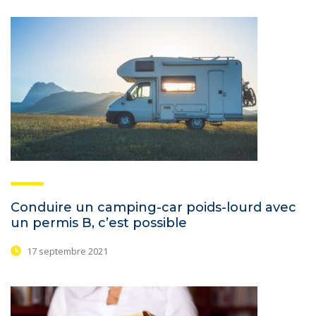
Conduire un camping-car poids-lourd avec
un permis B, c’est possible
17 septembre 2021