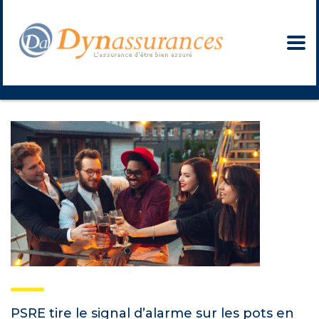
PSRE tire le signal d’alarme sur les pots en