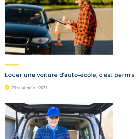
Louer une voiture d’auto-école, c’est permis
23 septembre 2021