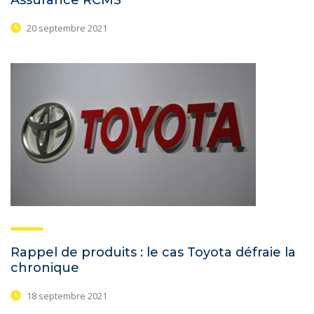
20 septembre 2021
Rappel de produits : le cas Toyota défraie la
chronique
18 septembre 2021